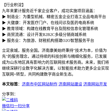
【行业积淀】
九年来累计服务近千家企业客户，成功实施项目涵盖：
▶ 制造业：为重型机械、精密五金企业打造工业品电商平台
▶ 大健康：开发医疗门户、在线问诊及医药电商系统
▶ 教育领域：构建在线教育平台及院校信息化管理系统
▶ 商贸流通：设计开发B2B2C多级分销商城系统
▶ 服务业：为旅游、财税机构搭建O2O智慧服务平台
立足泉城，服务全国。济南康美始终秉持"技术为本，价值为
先"的服务理念，通过持续的科技创新与精细化服务，已发展
成为山东地区具有影响力的互联网技术服务商。未来，我们将
继续深耕行业数字化解决方案，以智能技术助力更多企业实现
互联网+转型，共同构建数字商业新生态。
本文标签
：
济南市中区网站制作
济南网站建设
济南网站开发
分享到：
微信扫一扫分享