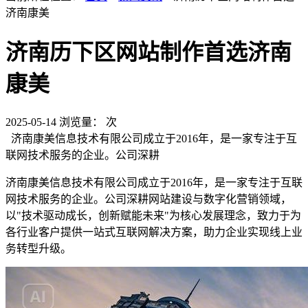
济南康美
济南历下区网站制作首选济南
康美
2025-05-14
浏览量：
次
济南康美信息技术有限公司成立于2016年，是一家专注于互
联网技术服务的企业。公司深耕
济南康美信息技术有限公司成立于2016年，是一家专注于互联
网技术服务的企业。公司深耕网站建设与数字化营销领域，
以"技术驱动成长，创新赋能未来"为核心发展理念，致力于为
各行业客户提供一站式互联网解决方案，助力企业实现线上业
务转型升级。