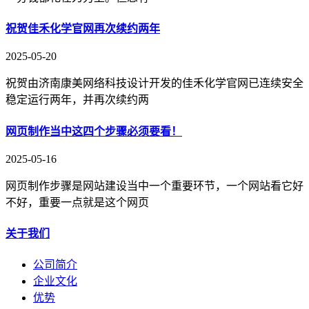
祝贺佳禾化学官网再次续约两年
2025-05-20
祝贺由济南康美网络科技设计开发的佳禾化学官网已连续安全
稳定运行两年，并再次续约两
网页制作当中这四个步骤必须要看！
2025-05-16
网页制作步骤是网站建设当中一个重要环节，一个网站看它好
不好，重要一点就是这个网页
关于我们
公司简介
企业文化
优势