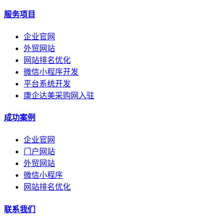
服务项目
企业官网
外贸网站
网站排名优化
微信小程序开发
平台系统开发
康企达美采购网入驻
成功案例
企业官网
门户网站
外贸网站
微信小程序
网站排名优化
联系我们