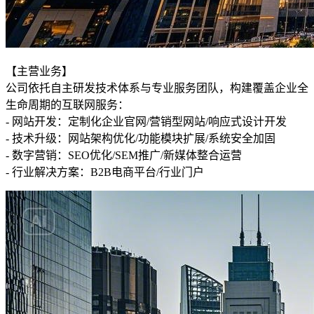
【主营业务】
公司依托自主研发技术体系与专业服务团队，构建覆盖企业全
生命周期的互联网服务：
- 网站开发：定制化企业官网/营销型网站/响应式设计开发
- 技术升级：网站架构优化/功能模块扩展/系统安全加固
- 数字营销：SEO优化/SEM推广/新媒体整合运营
- 行业解决方案：B2B电商平台/行业门户