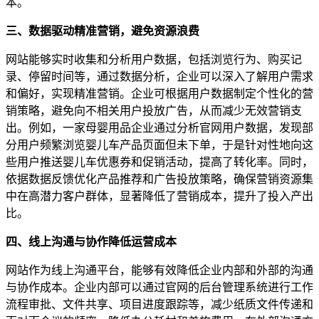
本。
三、数据驱动精准营销，避免资源浪费
网站能够实时收集和分析用户数据，包括浏览行为、购买记
录、停留时间等，通过数据分析，企业可以深入了解用户需求
和偏好，实现精准营销。企业可根据用户数据制定个性化的营
销策略，避免向不相关用户投放广告，从而减少无效营销支
出。例如，一家母婴用品企业通过分析官网用户数据，发现部
分用户频繁浏览婴儿车产品页面但未下单，于是针对性地向这
些用户推送婴儿车优惠券和促销活动，提高了转化率。同时，
依据数据反馈优化产品推荐和广告投放策略，确保营销资源集
中在高潜力客户群体，显著降低了营销成本，提升了投入产出
比。
四、线上沟通与协作降低运营成本
网站作为线上沟通平台，能够有效降低企业内部和外部的沟通
与协作成本。企业内部可以通过官网的后台管理系统进行工作
流程审批、文件共享、项目进度跟踪等，减少纸质文件传递和