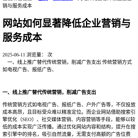
销与服务成本
网站如何显著降低企业营销与
服务成本
2025-06-11
浏览量：
次
一、线上推广替代传统营销，削减广告支出 传统营销方式
如电视广告、报纸广告、
一、线上推广替代传统营销，削减广告支出
传统营销方式如电视广告、报纸广告、户外广告等，不仅投放
成本高昂，且目标受众难以精准定位。而企业网站借助搜索引
擎优化（SEO）、社交媒体营销、内容营销等手段，能够以较
低的成本实现广泛传播。通过优化网站内容和结构，提升在搜
索引擎中的排名，吸引自然流量，无需支付高额的广告位费