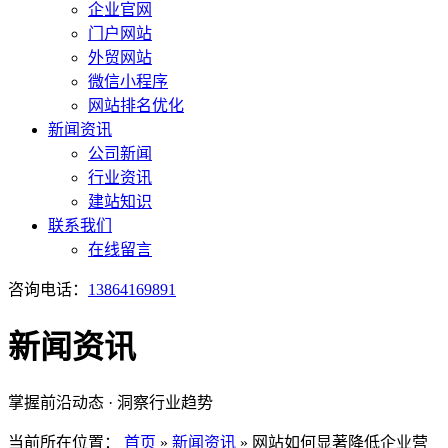
企业官网
门户网站
外贸网站
微信小程序
网站排名优化
新闻资讯
公司新闻
行业资讯
建站知识
联系我们
在线留言
咨询电话：
13864169891
新闻资讯
掌握前沿动态 · 洞察行业趋势
当前所在位置：
首页
»
新闻资讯
»
网站如何显著降低企业营