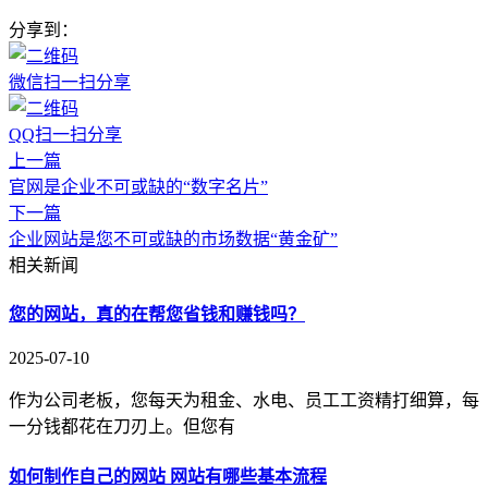
分享到：
微信扫一扫分享
QQ扫一扫分享
上一篇
官网是企业不可或缺的“数字名片”
下一篇
企业网站是您不可或缺的市场数据“黄金矿”
相关新闻
您的网站，真的在帮您省钱和赚钱吗？
2025-07-10
作为公司老板，您每天为租金、水电、员工工资精打细算，每
一分钱都花在刀刃上。但您有
如何制作自己的网站 网站有哪些基本流程