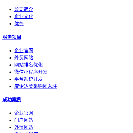
公司简介
企业文化
优势
服务项目
企业官网
外贸网站
网站排名优化
微信小程序开发
平台系统开发
康企达美采购网入驻
成功案例
企业官网
门户网站
外贸网站