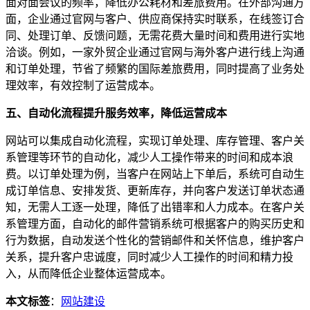
面对面会议的频率，降低办公耗材和差旅费用。在外部沟通方
面，企业通过官网与客户、供应商保持实时联系，在线签订合
同、处理订单、反馈问题，无需花费大量时间和费用进行实地
洽谈。例如，一家外贸企业通过官网与海外客户进行线上沟通
和订单处理，节省了频繁的国际差旅费用，同时提高了业务处
理效率，有效控制了运营成本。
五、自动化流程提升服务效率，降低运营成本
网站可以集成自动化流程，实现订单处理、库存管理、客户关
系管理等环节的自动化，减少人工操作带来的时间和成本浪
费。以订单处理为例，当客户在网站上下单后，系统可自动生
成订单信息、安排发货、更新库存，并向客户发送订单状态通
知，无需人工逐一处理，降低了出错率和人力成本。在客户关
系管理方面，自动化的邮件营销系统可根据客户的购买历史和
行为数据，自动发送个性化的营销邮件和关怀信息，维护客户
关系，提升客户忠诚度，同时减少人工操作的时间和精力投
入，从而降低企业整体运营成本。
本文标签
：
网站建设