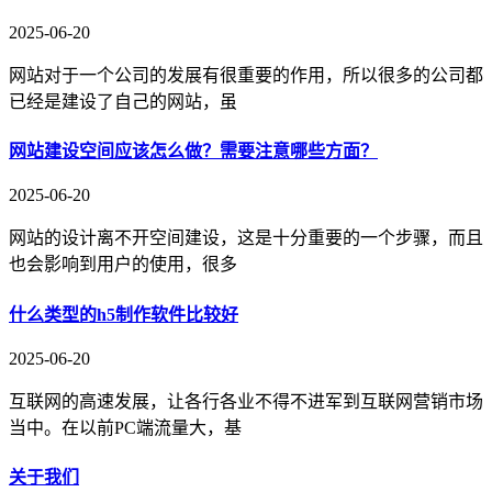
2025-06-20
网站对于一个公司的发展有很重要的作用，所以很多的公司都
已经是建设了自己的网站，虽
网站建设空间应该怎么做？需要注意哪些方面？
2025-06-20
网站的设计离不开空间建设，这是十分重要的一个步骤，而且
也会影响到用户的使用，很多
什么类型的h5制作软件比较好
2025-06-20
互联网的高速发展，让各行各业不得不进军到互联网营销市场
当中。在以前PC端流量大，基
关于我们