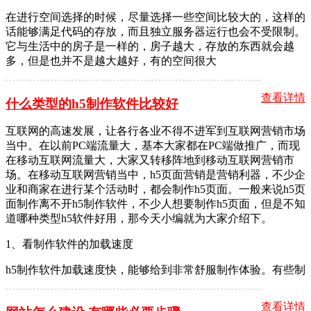
在进行空间选择的时候，尽量选择一些空间比较大的，这样的
话能够满足代码的存放，而且独立服务器运行也会不受限制。
它与生活中的房子是一样的，房子越大，存放的东西就会越
多，但是也并不是越大越好，有的空间很大
查看详情
什么类型的h5制作软件比较好
互联网的高速发展，让各行各业不得不进军到互联网营销市场
当中。在以前PC端流量大，基本大家都在PC端做推广，而现
在移动互联网流量大，大家又转移阵地到移动互联网营销市
场。在移动互联网营销当中，h5页面营销是营销利器，不少企
业和商家在进行某个活动时，都会制作h5页面。一般来说h5页
面制作离不开h5制作软件，不少人想要制作h5页面，但是不知
道哪种类型h5软件好用，那今天小编就为大家介绍下。
1、看制作软件的加载速度
h5制作软件加载速度快，能够给到非常舒服制作体验。有些制
查看详情