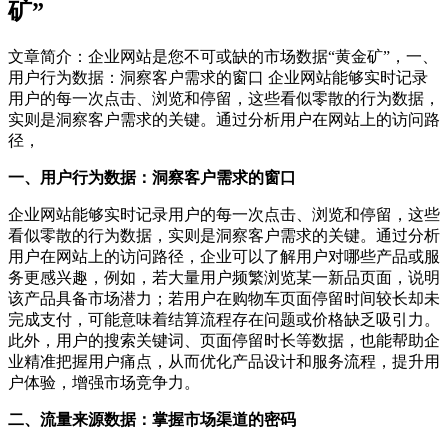
矿”
文章简介：
企业网站是您不可或缺的市场数据“黄金矿”，一、
用户行为数据：洞察客户需求的窗口 企业网站能够实时记录
用户的每一次点击、浏览和停留，这些看似零散的行为数据，
实则是洞察客户需求的关键。通过分析用户在网站上的访问路
径，
一、用户行为数据：洞察客户需求的窗口
企业网站能够实时记录用户的每一次点击、浏览和停留，这些
看似零散的行为数据，实则是洞察客户需求的关键。通过分析
用户在网站上的访问路径，企业可以了解用户对哪些产品或服
务更感兴趣，例如，若大量用户频繁浏览某一新品页面，说明
该产品具备市场潜力；若用户在购物车页面停留时间较长却未
完成支付，可能意味着结算流程存在问题或价格缺乏吸引力。
此外，用户的搜索关键词、页面停留时长等数据，也能帮助企
业精准把握用户痛点，从而优化产品设计和服务流程，提升用
户体验，增强市场竞争力。
二、流量来源数据：掌握市场渠道的密码