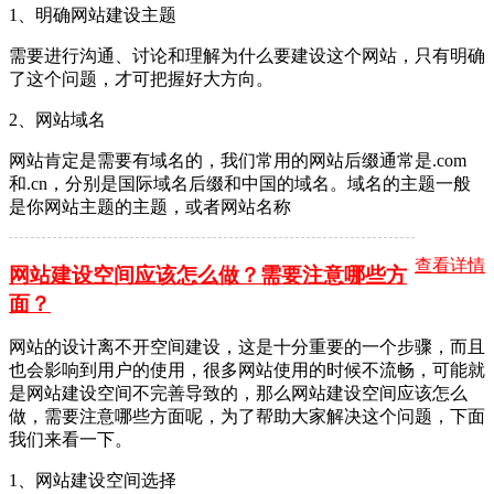
1、明确网站建设主题
需要进行沟通、讨论和理解为什么要建设这个网站，只有明确
了这个问题，才可把握好大方向。
2、网站域名
网站肯定是需要有域名的，我们常用的网站后缀通常是.com
和.cn，分别是国际域名后缀和中国的域名。域名的主题一般
是你网站主题的主题，或者网站名称
查看详情
网站建设空间应该怎么做？需要注意哪些方
面？
网站的设计离不开空间建设，这是十分重要的一个步骤，而且
也会影响到用户的使用，很多网站使用的时候不流畅，可能就
是网站建设空间不完善导致的，那么网站建设空间应该怎么
做，需要注意哪些方面呢，为了帮助大家解决这个问题，下面
我们来看一下。
1、网站建设空间选择