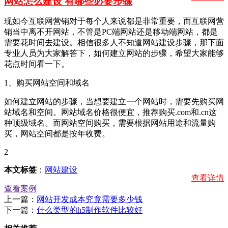
网站怎么建设 有哪些必要步骤
现如今互联网营销对于每个人来说都是非常重要，而互联网营
销当中离不开网站，不管是PC端网站还是移动端网站，都是
需要花时间去建设。相信很多人不知道网站建设步骤，那下面
专业人员为大家解答下，如何建立网站的步骤，希望大家能够
花点时间看一下。
1、购买网站空间和域名
如何建立网站的步骤，当想要建立一个网站时，需要先购买网
站域名和空间。网站域名价格很便宜，推荐购买.com和.cn这
种顶级域名。而网站空间购买，需要根据网站用途和流量购
买，网站空间都是按年收费。
2
本文标签
：
网站建设
查看详情
查看案例
上一篇：
网站开发成本究竟需要多少钱
下一篇：
什么类型的h5制作软件比较好