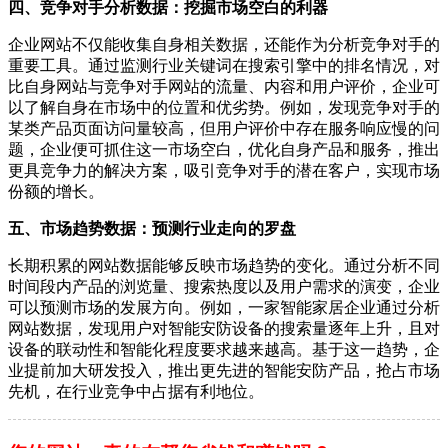
四、竞争对手分析数据：挖掘市场空白的利器
企业网站不仅能收集自身相关数据，还能作为分析竞争对手的
重要工具。通过监测行业关键词在搜索引擎中的排名情况，对
比自身网站与竞争对手网站的流量、内容和用户评价，企业可
以了解自身在市场中的位置和优劣势。例如，发现竞争对手的
某类产品页面访问量较高，但用户评价中存在服务响应慢的问
题，企业便可抓住这一市场空白，优化自身产品和服务，推出
更具竞争力的解决方案，吸引竞争对手的潜在客户，实现市场
份额的增长。
五、市场趋势数据：预测行业走向的罗盘
长期积累的网站数据能够反映市场趋势的变化。通过分析不同
时间段内产品的浏览量、搜索热度以及用户需求的演变，企业
可以预测市场的发展方向。例如，一家智能家居企业通过分析
网站数据，发现用户对智能安防设备的搜索量逐年上升，且对
设备的联动性和智能化程度要求越来越高。基于这一趋势，企
业提前加大研发投入，推出更先进的智能安防产品，抢占市场
先机，在行业竞争中占据有利地位。