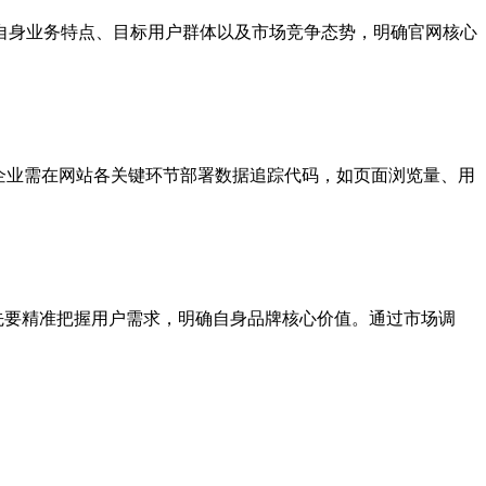
析自身业务特点、目标用户群体以及市场竞争态势，明确官网核心
。企业需在网站各关键环节部署数据追踪代码，如页面浏览量、用
先要精准把握用户需求，明确自身品牌核心价值。通过市场调