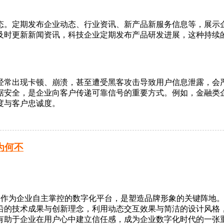
态。定期发布企业动态、行业资讯、新产品新服务信息等，展示
及时更新新闻资讯，科技企业定期发布产品研发进展，这种持续
经常出现卡顿、崩溃，甚至遭受黑客攻击导致用户信息泄露，会
据安全，是企业向客户传递可靠信号的重要方式。例如，金融类
度与客户忠诚度。
为何不
官网作为企业自主掌控的数字化平台，是塑造品牌形象的关键阵地
沿的技术成果与创新理念，利用动态交互效果与简洁的设计风格
有助于企业在用户心中建立信任感，成为企业数字化时代的一张