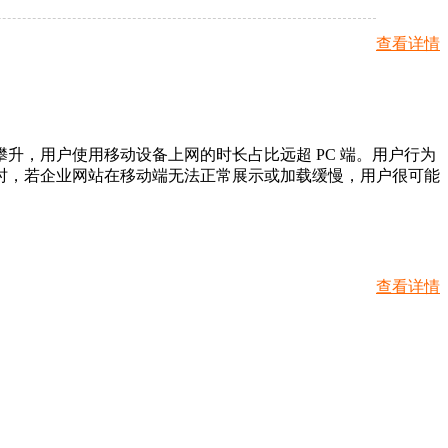
查看详情
，用户使用移动设备上网的时长占比远超 PC 端。用户行为
时，若企业网站在移动端无法正常展示或加载缓慢，用户很可能
查看详情