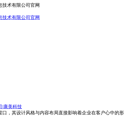
司|康美科技
第一窗口，其设计风格与内容布局直接影响着企业在客户心中的形