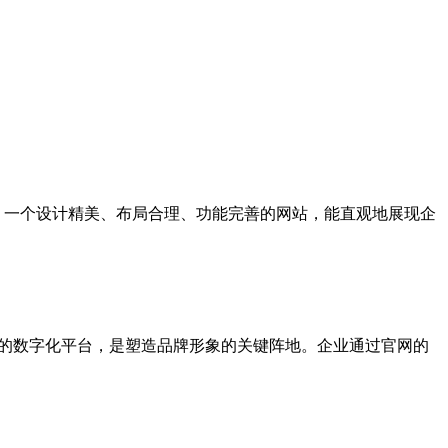
象。一个设计精美、布局合理、功能完善的网站，能直观地展现企
控的数字化平台，是塑造品牌形象的关键阵地。企业通过官网的