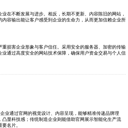
企业在不断发展与进步。相反，长期不更新、内容陈旧的网站，
的内容输出能让客户感受到企业的生命力，从而更加信赖企业所
严重损害企业形象与客户信任。采用安全的服务器、加密的传输
企业通过高度安全的网站技术保障，确保用户资金交易与个人信
。企业通过官网的视觉设计、内容呈现，能够精准传递品牌理
，凸显科技感；传统制造企业则能借助官网展示智能化生产流
重要名片。