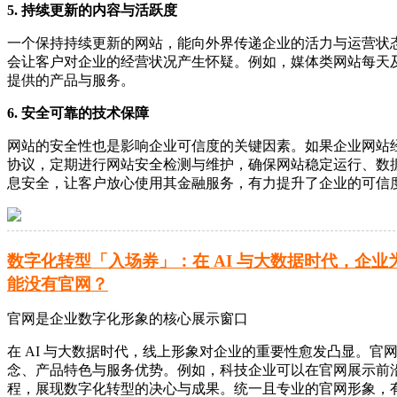
5. 持续更新的内容与活跃度
一个保持持续更新的网站，能向外界传递企业的活力与运营状
会让客户对企业的经营状况产生怀疑。例如，媒体类网站每天
提供的产品与服务。
6. 安全可靠的技术保障
网站的安全性也是影响企业可信度的关键因素。如果企业网站
协议，定期进行网站安全检测与维护，确保网站稳定运行、数
息安全，让客户放心使用其金融服务，有力提升了企业的可信
数字化转型「入场券」：在 AI 与大数据时代，企业
能没有官网？
官网是企业数字化形象的核心展示窗口
在 AI 与大数据时代，线上形象对企业的重要性愈发凸显。
念、产品特色与服务优势。例如，科技企业可以在官网展示前
程，展现数字化转型的决心与成果。统一且专业的官网形象，