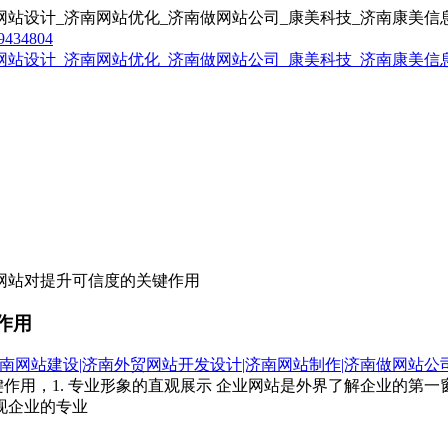
9434804
业网站对提升可信度的关键作用
作用
南网站建设|济南外贸网站开发设计|济南网站制作|济南做网站公
关键作用，1. 专业形象的直观展示 企业网站是外界了解企业的
现企业的专业