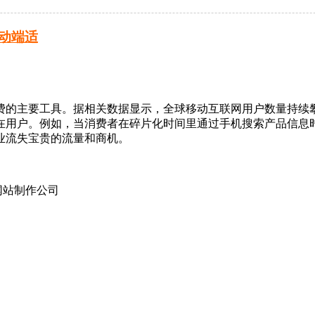
动端适
的主要工具。据相关数据显示，全球移动互联网用户数量持续攀升
在用户。例如，当消费者在碎片化时间里通过手机搜索产品信息
业流失宝贵的流量和商机。
网站制作公司