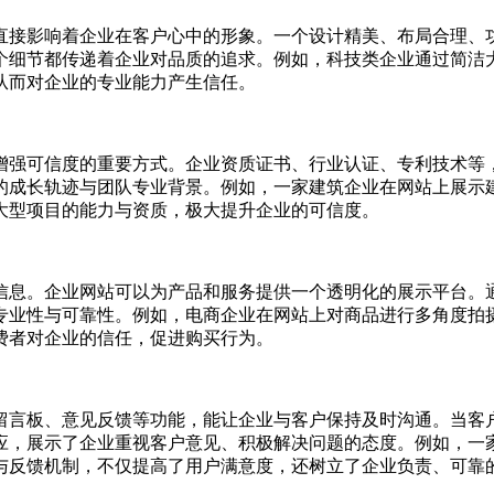
直接影响着企业在客户心中的形象。一个设计精美、布局合理、
个细节都传递着企业对品质的追求。例如，科技类企业通过简洁
从而对企业的专业能力产生信任。
增强可信度的重要方式。企业资质证书、行业认证、专利技术等
的成长轨迹与团队专业背景。例如，一家建筑企业在网站上展示
大型项目的能力与资质，极大提升企业的可信度。
信息。企业网站可以为产品和服务提供一个透明化的展示平台。
专业性与可靠性。例如，电商企业在网站上对商品进行多角度拍
费者对企业的信任，促进购买行为。
留言板、意见反馈等功能，能让企业与客户保持及时沟通。当客
应，展示了企业重视客户意见、积极解决问题的态度。例如，一
与反馈机制，不仅提高了用户满意度，还树立了企业负责、可靠