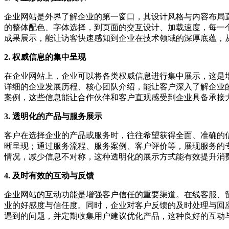
企业网站是外界了解企业的第一窗口，其设计风格与内容布局
的整体配色、字体选择，到页面的交互设计、加载速度，每一
成果展示，能让访客快速感知到企业在技术领域的深厚底蕴，
2. 权威信息的集中呈现
在企业网站上，企业可以将各类权威信息进行集中展示，这是
详细的企业发展历程、核心团队介绍，能让客户深入了解企业
案例，这些信息能让合作伙伴和客户直观感受到企业具备承接
3. 透明化的产品与服务展示
客户在选择企业的产品或服务时，往往希望获得全面、准确的
晰呈现；通过服务流程、服务案例、客户评价等，展现服务的
情况，减少信息不对称，这种透明化的展示方式能有效提升消
4. 及时有效的互动与反馈
企业网站的互动功能是增强客户信任的重要渠道。在线客服、
业的好感度与信任度。同时，企业对客户反馈的及时处理与回
遇到的问题，并定期收集用户建议优化产品，这种良好的互动