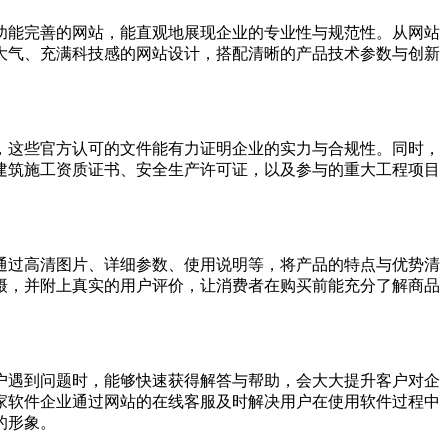
功能完善的网站，能直观地展现企业的专业性与规范性。从网站
大气、充满科技感的网站设计，搭配清晰的产品技术参数与创新
，这些官方认可的文件能有力证明企业的实力与合规性。同时，
建筑施工资质证书、安全生产许可证，以及参与的重大工程项目
通过高清图片、详细参数、使用说明等，将产品的特点与优势清
摄，并附上真实的用户评价，让消费者在购买前能充分了解商品
户遇到问题时，能够快速获得解答与帮助，会大大提升客户对企
家软件企业通过网站的在线客服及时解决用户在使用软件过程中
的形象。