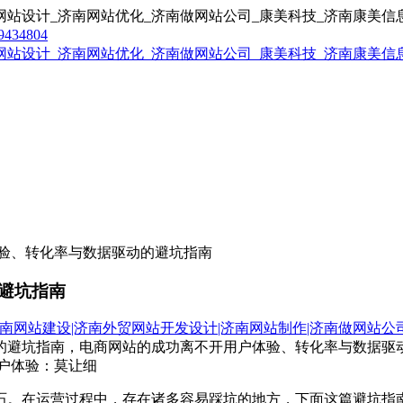
9434804
验、转化率与数据驱动的避坑指南
避坑指南
南网站建设|济南外贸网站开发设计|济南网站制作|济南做网站公
的避坑指南，电商网站的成功离不开用户体验、转化率与数据驱
户体验：莫让细
石。在运营过程中，存在诸多容易踩坑的地方，下面这篇避坑指