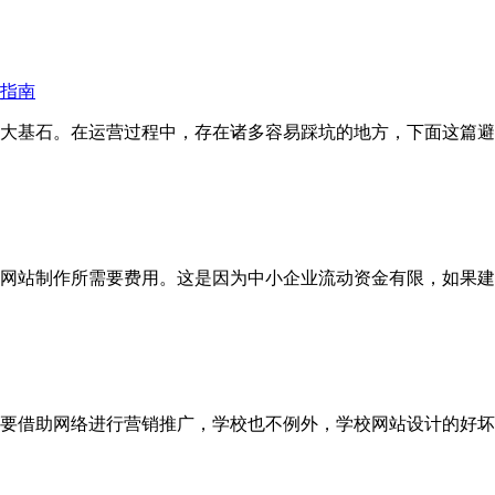
指南
大基石。在运营过程中，存在诸多容易踩坑的地方，下面这篇避
网站制作所需要费用。这是因为中小企业流动资金有限，如果建
要借助网络进行营销推广，学校也不例外，学校网站设计的好坏