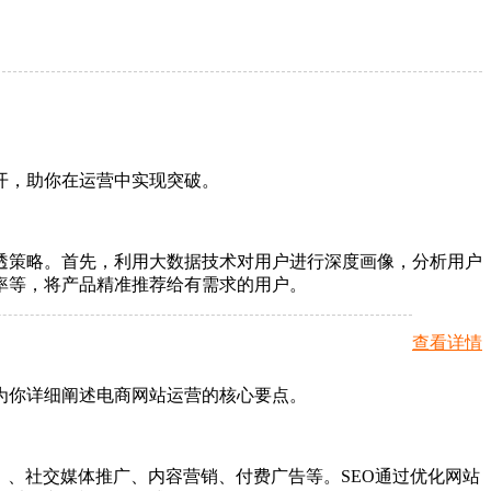
开，助你在运营中实现突破。
透策略。首先，利用大数据技术对用户进行深度画像，分析用户
率等，将产品精准推荐给有需求的用户。
查看详情
为你详细阐述电商网站运营的核心要点。
）、社交媒体推广、内容营销、付费广告等。SEO通过优化网站