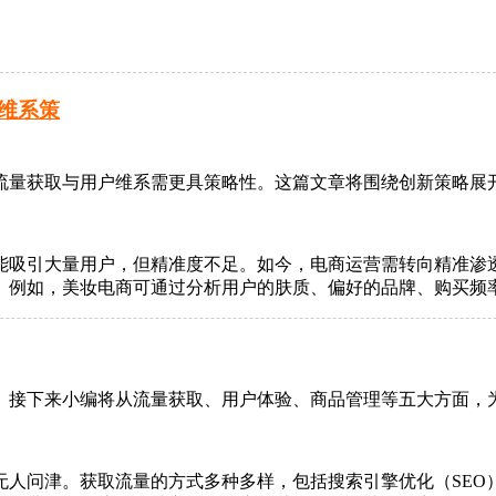
维系策
流量获取与用户维系需更具策略性。这篇文章将围绕创新策略展
能吸引大量用户，但精准度不足。如今，电商运营需转向精准渗
。例如，美妆电商可通过分析用户的肤质、偏好的品牌、购买频
。接下来小编将从流量获取、用户体验、商品管理等五大方面，
人问津。获取流量的方式多种多样，包括搜索引擎优化（SEO