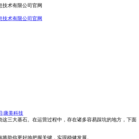
司|康美科技
动这三大基石。在运营过程中，存在诸多容易踩坑的地方，下面
南将助你更好地把握关键，实现稳健发展。