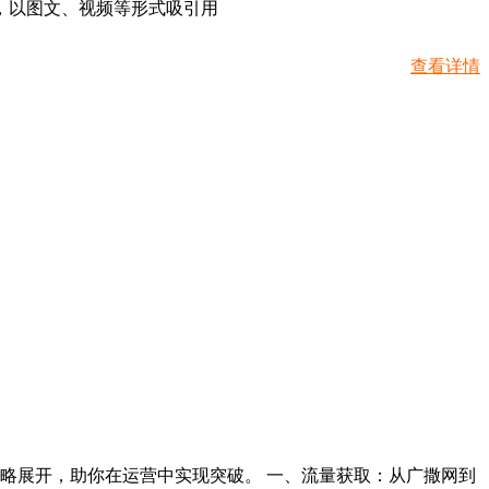
，以图文、视频等形式吸引用
查看详情
略展开，助你在运营中实现突破。 一、流量获取：从广撒网到