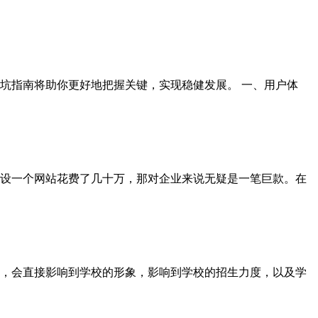
坑指南将助你更好地把握关键，实现稳健发展。 一、用户体
设一个网站花费了几十万，那对企业来说无疑是一笔巨款。在
，会直接影响到学校的形象，影响到学校的招生力度，以及学