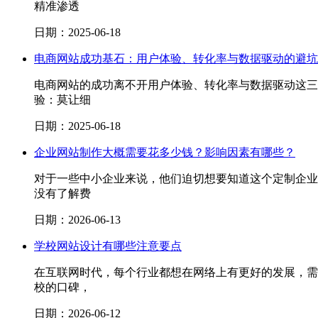
精准渗透
日期：2025-06-18
电商网站成功基石：用户体验、转化率与数据驱动的避坑
电商网站的成功离不开用户体验、转化率与数据驱动这三
验：莫让细
日期：2025-06-18
企业网站制作大概需要花多少钱？影响因素有哪些？
对于一些中小企业来说，他们迫切想要知道这个定制企业
没有了解费
日期：2026-06-13
学校网站设计有哪些注意要点
在互联网时代，每个行业都想在网络上有更好的发展，需
校的口碑，
日期：2026-06-12