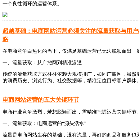
一个良性循环的运营体系。
超越基础：电商网站运营必须关注的流量获取与用户
略
在电商竞争白热化的当下，仅满足基础运营已无法脱颖而出，
一、流量获取：从广撒网到精准渗透
传统的流量获取方式往往依赖大规模推广，如同广撒网，虽然
的消费历史、浏览行为、社交数据等，精准定位目标客户群体
电商网站运营的五大关键环节
电商行业竞争激烈，若想脱颖而出，需精准把握运营关键环节
一、流量获取：电商运营的“源头活水”
流量是电商网站生存的基础，没有流量，再好的商品和服务也无