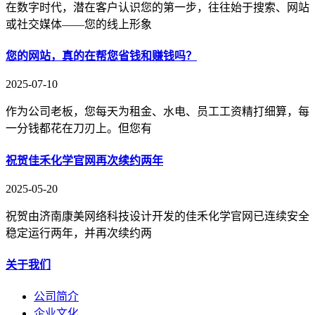
在数字时代，潜在客户认识您的第一步，往往始于搜索、网站
或社交媒体——您的线上形象
您的网站，真的在帮您省钱和赚钱吗？
2025-07-10
作为公司老板，您每天为租金、水电、员工工资精打细算，每
一分钱都花在刀刃上。但您有
祝贺佳禾化学官网再次续约两年
2025-05-20
祝贺由济南康美网络科技设计开发的佳禾化学官网已连续安全
稳定运行两年，并再次续约两
关于我们
公司简介
企业文化