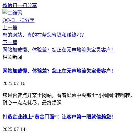
微信扫一扫分享
QQ扫一扫分享
上一篇
您的网站，真的在帮您省钱和赚钱吗？
下一篇
网站加载慢、体验差？您正在无声地流失宝贵客户！
相关新闻
网站加载慢、体验差？您正在无声地流失宝贵客户！
2025-07-16
您是否曾点开某个网站，看着屏幕中央那个“小圈圈”转啊转，
耐心一点点耗尽，最终烦躁
打造企业线上“黄金门面”：让客户第一眼就信赖您！
2025-07-14