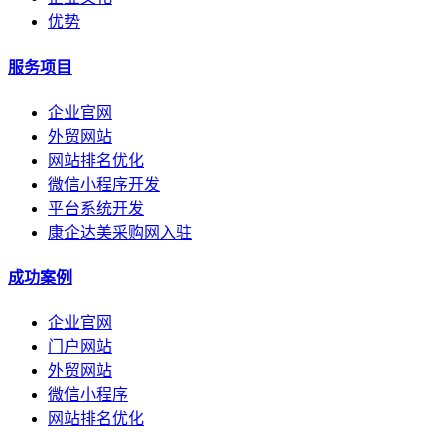
优势
服务项目
企业官网
外贸网站
网站排名优化
微信小程序开发
平台系统开发
康企达美采购网入驻
成功案例
企业官网
门户网站
外贸网站
微信小程序
网站排名优化