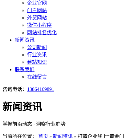
企业官网
门户网站
外贸网站
微信小程序
网站排名优化
新闻资讯
公司新闻
行业资讯
建站知识
联系我们
在线留言
咨询电话：
13864169891
新闻资讯
掌握前沿动态 · 洞察行业趋势
当前所在位置：
首页
»
新闻资讯
»
打造企业线上“黄金门