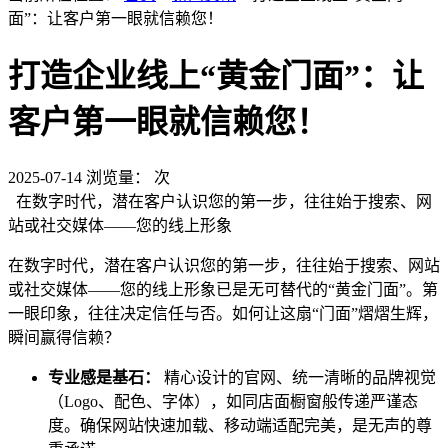
面”：让客户第一眼就信赖您！
打造企业线上“黄金门面”：让
客户第一眼就信赖您！
2025-07-14
浏览量：
次
在数字时代，潜在客户认识您的第一步，往往始于搜索、网
站或社交媒体——您的线上形象
在数字时代，潜在客户认识您的第一步，往往始于搜索、网站
或社交媒体——您的线上形象已是无可替代的“黄金门面”。第
一眼印象，往往决定信任与否。如何让这扇“门面”熠熠生辉，
瞬间赢得信赖？
专业感是基石：
精心设计的官网、统一清晰的品牌视觉
（Logo、配色、字体），如同店面橱窗般传递严谨态
度。确保网站快速加载、移动端适配完美，是无声的尊