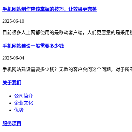
手机网站制作应该掌握的技巧，让效果更完美
2025-06-10
目前很多人上网都使用的是移动客户端，人们更愿意的是采用
手机网站建设一般需要多少钱
2025-06-04
手机网站建设需要多少钱？无数的客户会问这个问题，对于所
关于我们
公司简介
企业文化
优势
服务项目