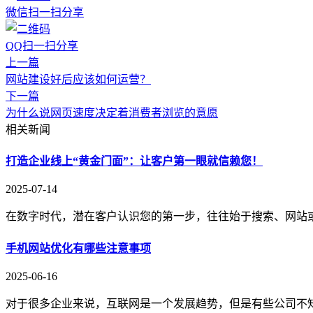
微信扫一扫分享
QQ扫一扫分享
上一篇
网站建设好后应该如何运营？
下一篇
为什么说网页速度决定着消费者浏览的意愿
相关新闻
打造企业线上“黄金门面”：让客户第一眼就信赖您！
2025-07-14
在数字时代，潜在客户认识您的第一步，往往始于搜索、网站
手机网站优化有哪些注意事项
2025-06-16
对于很多企业来说，互联网是一个发展趋势，但是有些公司不