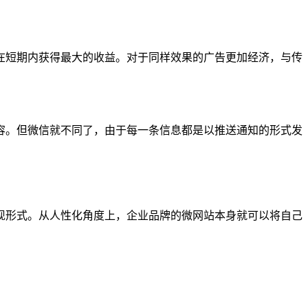
在短期内获得最大的收益。对于同样效果的广告更加经济，与传
容。但微信就不同了，由于每一条信息都是以推送通知的形式发
现形式。从人性化角度上，企业品牌的微网站本身就可以将自己