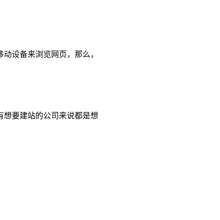
移动设备来浏览网页，那么，
有想要建站的公司来说都是想