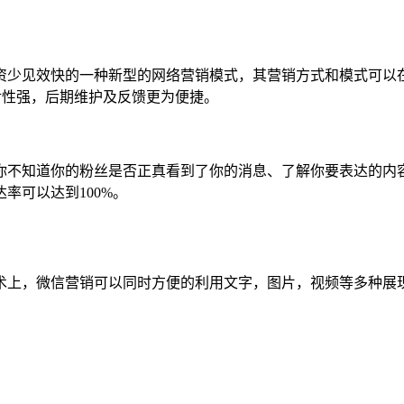
资少见效快的一种新型的网络营销模式，其营销方式和模式可以
对性强，后期维护及反馈更为便捷。
你不知道你的粉丝是否正真看到了你的消息、了解你要表达的内
率可以达到100%。
术上，微信营销可以同时方便的利用文字，图片，视频等多种展