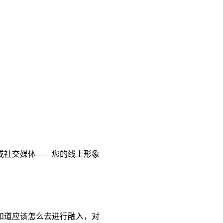
或社交媒体——您的线上形象
知道应该怎么去进行融入，对