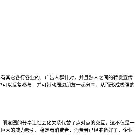
也有其它各行各业的，广告人群针对，并且熟人之间的转发宣传
户可以反复参与，并可带动周边朋友一起分享，从而形成极强的
，朋友圈的分享让社会化关系代替了点对点的交互，这不仅是一
其巨大的威力吸引、稳定着消费者，消费者已经准备好了，企业