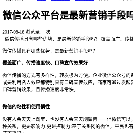
微信公众平台是最新营销手段
2017-08-18
浏览量：
次
微信传播具有哪些优势，是最新营销手段吗？ 覆盖面广、
微信传播具有哪些优势，是最新营销手段吗？
覆盖面广、传播速度快、口碑宣传效果好
微信传播的方式有多样性，转发极为方便。企业微信公众号的
或是利用名人效应都特别具有口碑宣传效应，商家可通过发起
口碑营销效果，且传播速度非常快。
微信的粘性和使用惯性
没有人会天天上淘宝，也没有人会天天刷微博——但微信可以
种关系，更是影响力!更是控制力!基于关系网的微信，平民