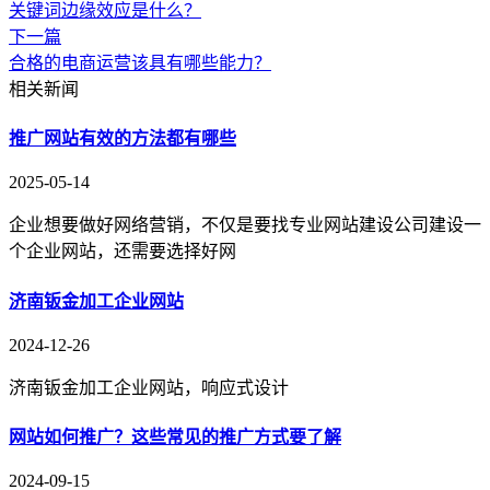
关键词边缘效应是什么？
下一篇
合格的电商运营该具有哪些能力？
相关新闻
推广网站有效的方法都有哪些
2025-05-14
企业想要做好网络营销，不仅是要找专业网站建设公司建设一
个企业网站，还需要选择好网
济南钣金加工企业网站
2024-12-26
济南钣金加工企业网站，响应式设计
网站如何推广？这些常见的推广方式要了解
2024-09-15