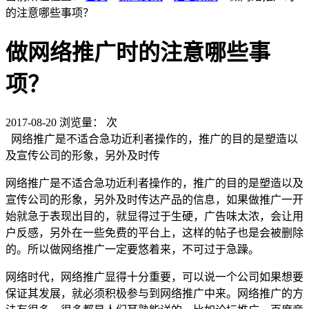
的注意哪些事项？
做网络推广时的注意哪些事
项？
2017-08-20
浏览量：
次
网络推广是不适合急功近利者操作的，推广的目的是塑造以
及宣传公司的形象，另外及时传
网络推广是不适合急功近利者操作的，推广的目的是塑造以及
宣传公司的形象，另外及时传达产品的信息，如果做推广一开
始就急于表现出目的，就显得过于生硬，广告味太浓，会让用
户反感，另外在一些免费的平台上，这样的帖子也是会被删除
的。所以做网络推广一定要悠着来，不可过于急躁。
网络时代，网络推广显得十分重要，可以说一个公司如果想要
保证其发展，就必须积极参与到网络推广中来。网络推广的方