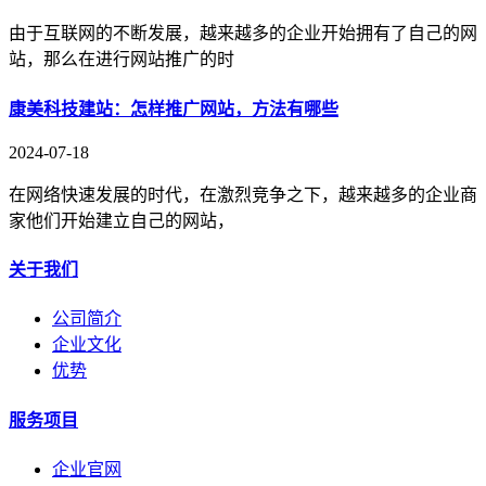
由于互联网的不断发展，越来越多的企业开始拥有了自己的网
站，那么在进行网站推广的时
康美科技建站：怎样推广网站，方法有哪些
2024-07-18
在网络快速发展的时代，在激烈竞争之下，越来越多的企业商
家他们开始建立自己的网站，
关于我们
公司简介
企业文化
优势
服务项目
企业官网