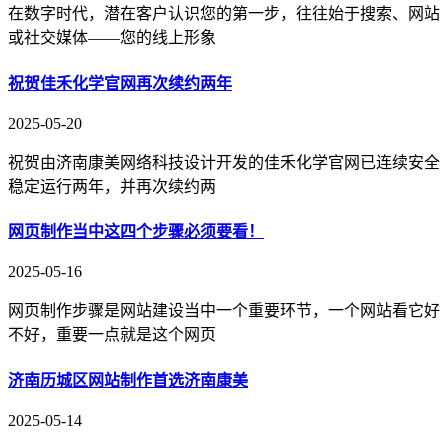
在数字时代，潜在客户认识您的第一步，往往始于搜索、网站
或社交媒体——您的线上形象
祝贺佳禾化学官网再次续约两年
2025-05-20
祝贺由济南康美网络科技设计开发的佳禾化学官网已连续安全
稳定运行两年，并再次续约两
网页制作当中这四个步骤必须要看！
2025-05-16
网页制作步骤是网站建设当中一个重要环节，一个网站看它好
不好，重要一点就是这个网页
济南历城区网站制作首选济南康美
2025-05-14