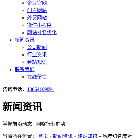
企业官网
门户网站
外贸网站
微信小程序
网站排名优化
新闻资讯
公司新闻
行业资讯
建站知识
联系我们
在线留言
咨询电话：
13864169891
新闻资讯
掌握前沿动态 · 洞察行业趋势
当前所在位置：
首页
»
新闻资讯
»
建站知识
»
品牌知名度对