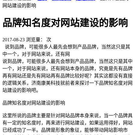
网站建设的影响
品牌知名度对网站建设的影响
2017-08-23
浏览量：
次
说到品牌，可能很多人最先会想到产品品牌，当然这只是其
中一个，对于网站来说，还有网
说到品牌，可能很多人最先会想到产品品牌，当然这只是其中
一个，对于网站来说，还有网站本身的品牌，究竟是先有品牌
再有网站还是先有网站再有品牌比较好呢？其实这都没有直接
的逻辑关系，济南康美科技就前者来探讨一下品牌知名度对网
站建设的影响吧。
品牌知名度对网站建设的影响
这里所说的品牌主要是针对网站品牌本身来说，当一个品牌具
有一定的知名度时，再来进行网站建设，如果运用得好，网站
已经成功了一半。品牌是形象的象征，能够带动网站影响市