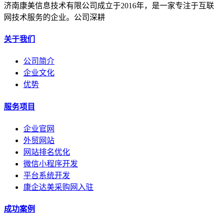
济南康美信息技术有限公司成立于2016年，是一家专注于互联
网技术服务的企业。公司深耕
关于我们
公司简介
企业文化
优势
服务项目
企业官网
外贸网站
网站排名优化
微信小程序开发
平台系统开发
康企达美采购网入驻
成功案例