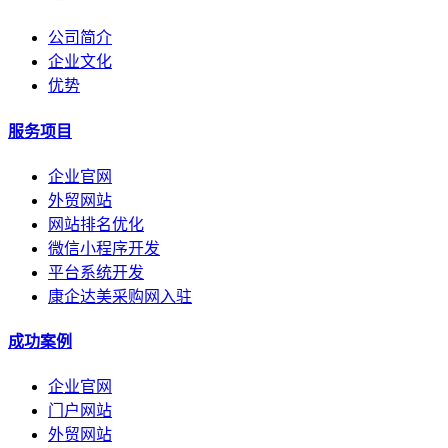
公司简介
企业文化
优势
服务项目
企业官网
外贸网站
网站排名优化
微信小程序开发
平台系统开发
康企达美采购网入驻
成功案例
企业官网
门户网站
外贸网站