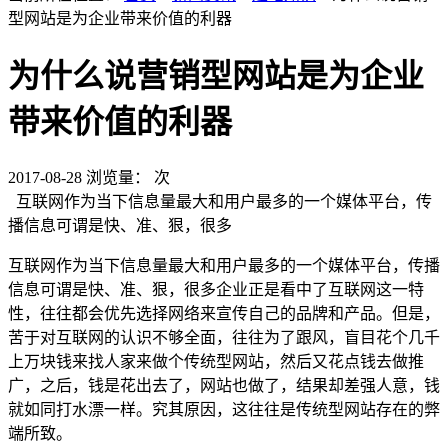
型网站是为企业带来价值的利器
为什么说营销型网站是为企业
带来价值的利器
2017-08-28
浏览量：
次
互联网作为当下信息量最大和用户最多的一个媒体平台，传
播信息可谓是快、准、狠，很多
互联网作为当下信息量最大和用户最多的一个媒体平台，传播
信息可谓是快、准、狠，很多企业正是看中了互联网这一特
性，往往都会优先选择网络来宣传自己的品牌和产品。但是，
苦于对互联网的认识不够全面，往往为了跟风，盲目花个几千
上万块钱来找人家来做个传统型网站，然后又花点钱去做推
广，之后，钱是花出去了，网站也做了，结果却差强人意，钱
就如同打水漂一样。究其原因，这往往是传统型网站存在的弊
端所致。