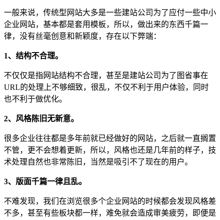
一般来说，传统型网站大多是一些建站公司为了应付一些中小
企业网站，基本都是套用模板，所以，做出来的东西千篇一
律，没有丝毫创意和新颖度，存在以下弊端：
1、结构不合理。
不仅仅是指网站结构不合理，甚至是建站公司为了图省事在
URL的处理上不够细致，很乱，不仅不利于用户体验，同时
也不利于做优化。
2、风格陈旧无新意。
很多企业往往都是多年前就已经做好的网站，之后就一直搁置
不管，更不会想着更新，所以，风格也还是几年前的样子，技
术处理自然也非常陈旧，当然是吸引不了现在的用户。
3、版面千篇一律且乱。
不难发现，我们在浏览很多个企业网站的时候都会发现风格差
不多，甚至有些板块都一样，难免就会造成审美疲劳，即便是