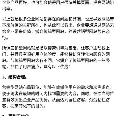
企业产品再好，也可能会使得用户很快关掉页面，提高网站跳
出率。
以上就是很多企业网站都存在的问题和弊端，也是导致网站带
不来价值的关键所在，也从此可以看出，企业要想通过网站来
给企业带来价值，抛弃传统型网站，建设营销型网站势在必
行。
所谓营销型网站就是指以搜索引擎为基础，让客户主动找上
门，并且具有很好用户体验度，能够将访客转化为顾客的网
站。与传统型网站大有不同，它摒弃了传统型网站的一些弊
端，抓住了用户痛点，具有以下优势：
1、结构合理。
营销型网站布局到位，能够有效抓住用户的需求和次需求点，
便于访客在最短的时间内找到需要的内容，同时，在恰当的位
置有效突出企业产品优势，从而达到留住访客，劳劳粘住访
客，提高转化率的目的。