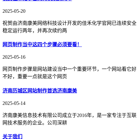
2025-05-20
祝贺由济南康美网络科技设计开发的佳禾化学官网已连续安全
稳定运行两年，并再次续约两
网页制作当中这四个步骤必须要看！
2025-05-16
网页制作步骤是网站建设当中一个重要环节，一个网站看它好
不好，重要一点就是这个网页
济南历城区网站制作首选济南康美
2025-05-14
济南康美信息技术有限公司成立于2016年，是一家专注于互联
网技术服务的企业。公司深耕
关于我们