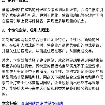
2、更利于优化。
营销型网站在建站的时候就会考虑到优化环节，会结合搜索引
擎的喜好来进行打造，更利于优化，使得网站能够在短时间内
在搜索引擎上获得好排名，实现更多展现量的机会。
3、个性化定制，吸引人眼球。
定制营销型网站会结合行业和企业特点，个性化、新颖的风
格，在吸引人眼球的同时，将企业产品优势突出的淋漓尽致，
并且关注访客需求，从而抓住潜在客户，从而促成交易。
总之，企业既然选择了建设网站，就必然是想要通过网站来获
取更多的赚钱机会，传统型的模板站自然满足不了这些要求，
要想在万千企业中不被淹没，有个性、能够突出企业优势的营
销型网站才是最强利器。网商天下能够结合企业特点和用户需
求专业打造个性化营销型网站，企业脱颖而出已然不再是难
题，能够给客户带来更大价值和利益才是我们服务的最终目
的。
本文标签
：
济南网站建设
营销型网站