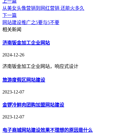
上一篇
从美女头像营销到网红营销 还能火多久
下一篇
网站建设推广之5要与5不要
相关新闻
济南钣金加工企业网站
2024-12-26
济南钣金加工企业网站，响应式设计
旅游度假区网站建设
2023-12-07
金锣冷鲜肉团购加盟网站建设
2023-12-07
电子商城网站建设效果不理想的原因是什么