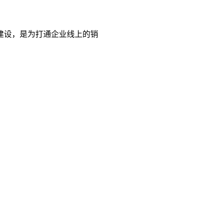
建设，是为打通企业线上的销