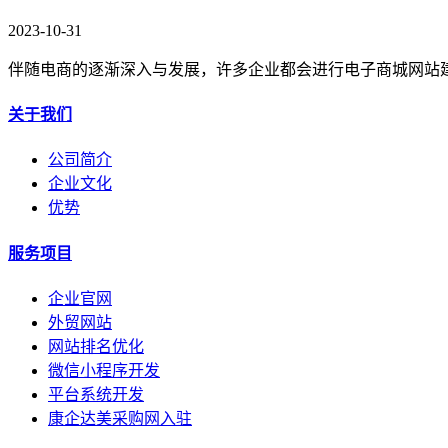
2023-10-31
伴随电商的逐渐深入与发展，许多企业都会进行电子商城网站
关于我们
公司简介
企业文化
优势
服务项目
企业官网
外贸网站
网站排名优化
微信小程序开发
平台系统开发
康企达美采购网入驻