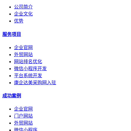
公司简介
企业文化
优势
服务项目
企业官网
外贸网站
网站排名优化
微信小程序开发
平台系统开发
康企达美采购网入驻
成功案例
企业官网
门户网站
外贸网站
微信小程序