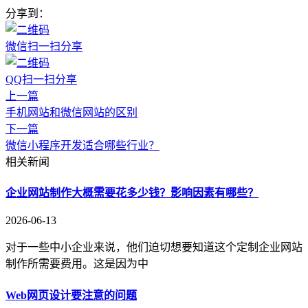
分享到：
微信扫一扫分享
QQ扫一扫分享
上一篇
手机网站和微信网站的区别
下一篇
微信小程序开发适合哪些行业？
相关新闻
企业网站制作大概需要花多少钱？影响因素有哪些？
2026-06-13
对于一些中小企业来说，他们迫切想要知道这个定制企业网站
制作所需要费用。这是因为中
Web网页设计要注意的问题