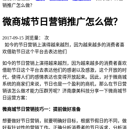
销推广怎么做？
微商城节日营销推广怎么做？
2017-09-15
浏览量：
次
如今的节日营销上演得越来越烈，因为越来越多的消费者喜
欢借助节日这个平台去表达他们
如今的节日营销上演得越来越烈，因为越来越多的消费者喜欢
借助节日这个平台去表达他们的感谢以及感激，这个开放的时
代，使得人们的感情表达也变得开放起来。因此，对于微商城
系统的商家们来说，节日也是一个盈利的商机，那么在节日营
销该怎么做才能力压群芳呢？济南康美科技分享一下微商城节
日运营方案：
微商城节日营销技巧一：提前做好准备
想要做好节日营销，就要明确好目标，根据节假日的不同，做
好有针对性的营销工作。正确分析消费者的节日诉求，分析消