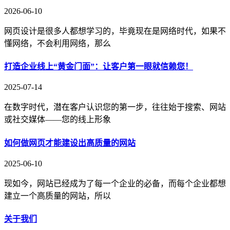
2026-06-10
网页设计是很多人都想学习的，毕竟现在是网络时代，如果不
懂网络，不会利用网络，那么
打造企业线上“黄金门面”：让客户第一眼就信赖您！
2025-07-14
在数字时代，潜在客户认识您的第一步，往往始于搜索、网站
或社交媒体——您的线上形象
如何做网页才能建设出高质量的网站
2025-06-10
现如今，网站已经成为了每一个企业的必备，而每个企业都想
建立一个高质量的网站，所以
关于我们