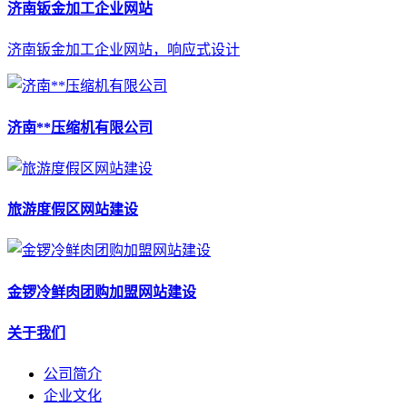
济南钣金加工企业网站
济南钣金加工企业网站，响应式设计
济南**压缩机有限公司
旅游度假区网站建设
金锣冷鲜肉团购加盟网站建设
关于我们
公司简介
企业文化