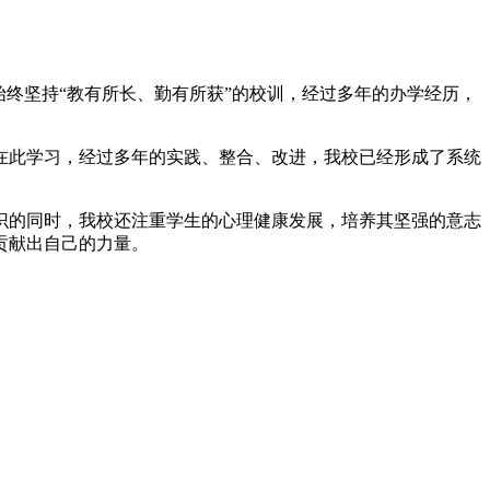
终坚持“教有所长、勤有所获”的校训，经过多年的办学经历，
在此学习，经过多年的实践、整合、改进，我校已经形成了系统
识的同时，我校还注重学生的心理健康发展，培养其坚强的意志
贡献出自己的力量。