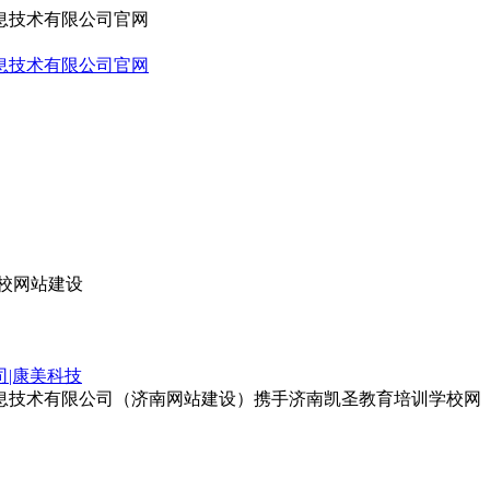
校网站建设
司|康美科技
息技术有限公司（济南网站建设）携手济南凯圣教育培训学校网