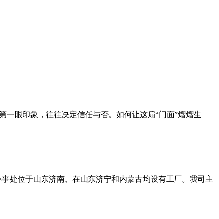
第一眼印象，往往决定信任与否。如何让这扇“门面”熠熠生
办事处位于山东济南。在山东济宁和内蒙古均设有工厂。我司主