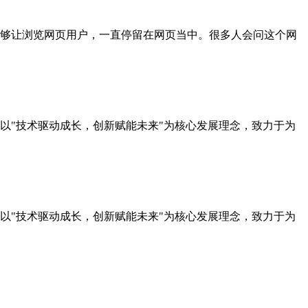
够让浏览网页用户，一直停留在网页当中。很多人会问这个网
以"技术驱动成长，创新赋能未来"为核心发展理念，致力于为
以"技术驱动成长，创新赋能未来"为核心发展理念，致力于为