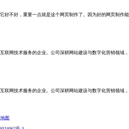
它好不好，重要一点就是这个网页制作了。因为好的网页制作能
注于互联网技术服务的企业。公司深耕网站建设与数字化营销领域，
注于互联网技术服务的企业。公司深耕网站建设与数字化营销领域，
ml地图
024067号-3