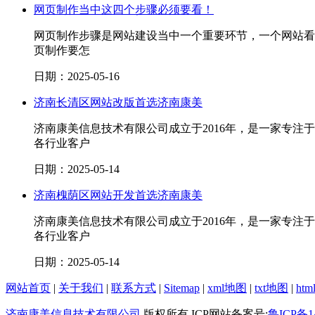
网页制作当中这四个步骤必须要看！
网页制作步骤是网站建设当中一个重要环节，一个网站看
页制作要怎
日期：2025-05-16
济南长清区网站改版首选济南康美
济南康美信息技术有限公司成立于2016年，是一家专
各行业客户
日期：2025-05-14
济南槐荫区网站开发首选济南康美
济南康美信息技术有限公司成立于2016年，是一家专
各行业客户
日期：2025-05-14
网站首页
|
关于我们
|
联系方式
|
Sitemap
|
xml地图
|
txt地图
|
ht
济南康美信息技术有限公司
版权所有 ICP网站备案号:
鲁ICP备14