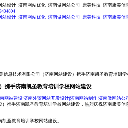
9434804
美信息技术有限公司（济南网站建设）携手济南凯圣教育培训学
）携手济南凯圣教育培训学校网站建设
南网站建设|济南外贸网站开发设计|济南网站制作|济南做网站公
设）携手济南凯圣教育培训学校网站建设，热烈庆祝济南康美信
南凯圣教育培训学校网站建设。