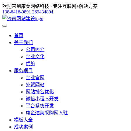
欢迎来到康美网络科技 · 专注互联网+解决方案
138-6416-9891
269434804
首页
关于我们
公司简介
企业文化
优势
服务项目
企业官网
外贸网站
网站排名优化
微信小程序开发
平台系统开发
康企达美采购网入驻
模板大全
成功案例