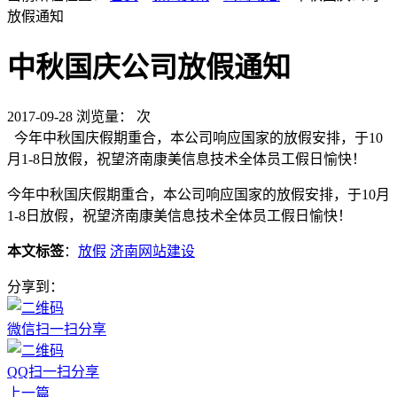
放假通知
中秋国庆公司放假通知
2017-09-28
浏览量：
次
今年中秋国庆假期重合，本公司响应国家的放假安排，于10
月1-8日放假，祝望济南康美信息技术全体员工假日愉快！
今年中秋国庆假期重合，本公司响应国家的放假安排，于10月
1-8日放假，祝望济南康美信息技术全体员工假日愉快！
本文标签
：
放假
济南网站建设
分享到：
微信扫一扫分享
QQ扫一扫分享
上一篇