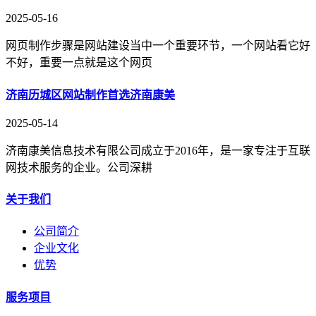
2025-05-16
网页制作步骤是网站建设当中一个重要环节，一个网站看它好
不好，重要一点就是这个网页
济南历城区网站制作首选济南康美
2025-05-14
济南康美信息技术有限公司成立于2016年，是一家专注于互联
网技术服务的企业。公司深耕
关于我们
公司简介
企业文化
优势
服务项目