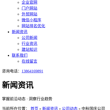
企业官网
门户网站
外贸网站
微信小程序
网站排名优化
新闻资讯
公司新闻
行业资讯
建站知识
联系我们
在线留言
咨询电话：
13864169891
新闻资讯
掌握前沿动态 · 洞察行业趋势
当前所在位置：
首页
»
新闻资讯
»
公司动态
»
中秋国庆公司