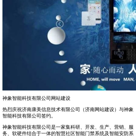
神象智能科技有限公司网站建设
热烈庆祝济南康美信息技术有限公司（济南网站建设）与神象
智能科技有限公司签约。
神象智能科技有限公司是一家集科研、开发、生产、营销、服
务、软硬件结合于一体的智慧社区智能门禁系统及智能安防系