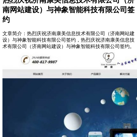
南网站建设）与神象智能科技有限公司签
约
文章简介：
热烈庆祝济南康美信息技术有限公司（济南网站建
设）与神象智能科技有限公司签约，热烈庆祝济南康美信息技
术有限公司（济南网站建设）与神象智能科技有限公司签约。