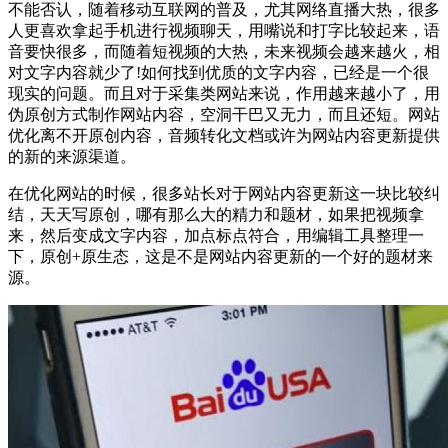
不能否认，随着移动互联网的普及，尤其网络直播大热，很多
人更喜欢拿起手机进行视频聊天，用嘴说和打字比较起来，语
音要快很多，而随着短视频的大热，未来视频会越来越火，相
对文字内容就少了!如何找到优质的文字内容，已经是一个很
现实的问题。而且对于采集类网站来说，作用越来越小了，用
伪原创方式制作网站内容，空洞干巴又无力，而且还短。网站
优化离不开原创内容，音频转化文档或许为网站内容更新提供
的新的来源渠道。
在优化网站的时候，很多站长对于网站内容更新这一块比较纠
结，天天写原创，哪有那么大的精力和题材，如果把视频拿
来，然后变成文字内容，加点标点符合，用编辑工具整理一
下，原创+原生态，这是不是网站内容更新的一个好的题材来
源。