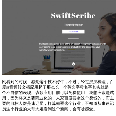
刚看到的时候，感觉这个技术好牛，不过，经过层层梳理，百
度ss音频转文档应用起了那么长一个英文字母名字其实就是一
个不自信的表现。该款应用目前可以免费使用，我想应该是试
用，因为将来是要商业化的，人家百度要拿这个卖钱的，而主
要的目标人群是速记员，打算颠覆这个行业，不知道从事速记
员这个行业的大哥大姐看到这个新闻，会有啥感受。