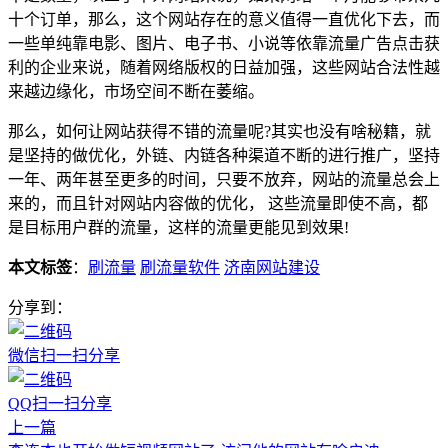
十个订单，那么，这个网站存在的意义值得一直优化下去，而
一些单纯靠电影、图片、电子书、小说等依靠流量广告点击获
利的企业来说，随着网络版权的日益加强，这些网站合法性越
来越边缘化，市场空间不断在萎缩。
那么，如何让网站获得不错的流量呢?其实也没有啥秘籍，就
是坚持的做优化，外链、内链各种渠道不断的进行推广，坚持
一年、两年甚至更多的时间，只要不放弃，网站的流量总会上
来的，而且针对网站内容做的优化， 这些流量即使不高，都
是目标用户群的流量，这样的流量更能见到效果!
本文标签
：
刷流量
刷流量软件
济南网站建设
分享到：
微信扫一扫分享
QQ扫一扫分享
上一篇