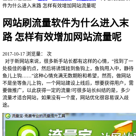
件为什么进入末路 怎样有效增加网站流量呢
网站刷流量软件为什么进入末
路 怎样有效增加网站流量呢
2017-10-17
浏览量：
次
对于新网站来说，很多新手站长都有这样的心情，“找到了一
处极佳的垂钓点，然后将诱饵挂到鱼钩上，鱼钩甩入中，静待
鱼儿上钩……”这种心情充满无数期盼和希望，然而，做网站
不是坐等鱼儿上钩，一个网站建设上线后，想要获得用户，需
要做推广，以此获得一定的流量!可很多站长纠结的是，多少
流量才适合网站，如果没有一个度，网站优化很容易误入歧
途。