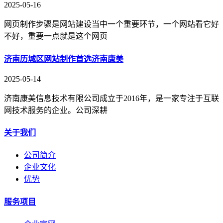
2025-05-16
网页制作步骤是网站建设当中一个重要环节，一个网站看它好
不好，重要一点就是这个网页
济南历城区网站制作首选济南康美
2025-05-14
济南康美信息技术有限公司成立于2016年，是一家专注于互联
网技术服务的企业。公司深耕
关于我们
公司简介
企业文化
优势
服务项目