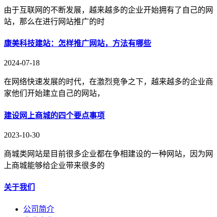
由于互联网的不断发展，越来越多的企业开始拥有了自己的网
站，那么在进行网站推广的时
康美科技建站：怎样推广网站，方法有哪些
2024-07-18
在网络快速发展的时代，在激烈竞争之下，越来越多的企业商
家他们开始建立自己的网站，
建设网上商城的四个要点事项
2023-10-30
商城类网站是目前很多企业都在争相建设的一种网站，因为网
上商城能够给企业带来很多的
关于我们
公司简介