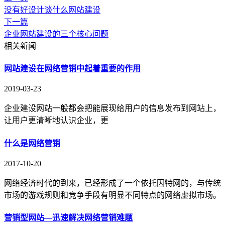
没有好设计谈什么网站建设
下一篇
企业网站建设的三个核心问题
相关新闻
网站建设在网络营销中起着重要的作用
2019-03-23
企业建设网站一般都会把能展现给用户的信息发布到网站上，
让用户更清晰地认识企业，更
什么是网络营销
2017-10-20
网络经济时代的到来，已经形成了一个依托因特网的，与传统
市场的游戏规则和竞争手段有明显不同特点的网络虚拟市场。
营销型网站—迅速解决网络营销难题