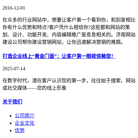
2016-12-01
在众多的行业网站中，想要让客户第一个看到你，和别家相比
你有什么优势和特点?客户凭什么相信你?这些都和网站的策
划、设计、功能开发、内容编辑推广是息息相关的。济南网站
建设公司帮你建设营销网站，让你迅速解决营销的难题。
打造企业线上“黄金门面”：让客户第一眼就信赖您！
2025-07-14
在数字时代，潜在客户认识您的第一步，往往始于搜索、网站
或社交媒体——您的线上形象
关于我们
公司简介
企业文化
优势