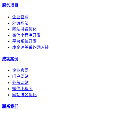
服务项目
企业官网
外贸网站
网站排名优化
微信小程序开发
平台系统开发
康企达美采购网入驻
成功案例
企业官网
门户网站
外贸网站
微信小程序
网站排名优化
联系我们