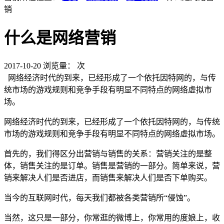
销
什么是网络营销
2017-10-20
浏览量：
次
网络经济时代的到来，已经形成了一个依托因特网的，与传
统市场的游戏规则和竞争手段有明显不同特点的网络虚拟市
场。
网络经济时代的到来，已经形成了一个依托因特网的，与传统
市场的游戏规则和竞争手段有明显不同特点的网络虚拟市场。
首先的，我们得区分出营销与销售的关系：营销关注的是整
体，销售关注的是订单。销售是营销的一部分。简单来说，营
销来解决人们是否进店，而销售来解决人们是否下单购买。
当今的互联网时代，每天我们都被各类营销所“侵蚀”。
当然，这只是一部分，你常逛的微博上，你常用的度娘上，收