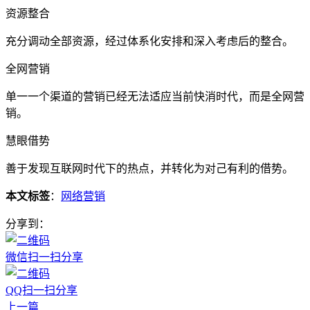
资源整合
充分调动全部资源，经过体系化安排和深入考虑后的整合。
全网营销
单一一个渠道的营销已经无法适应当前快消时代，而是全网营
销。
慧眼借势
善于发现互联网时代下的热点，并转化为对己有利的借势。
本文标签
：
网络营销
分享到：
微信扫一扫分享
QQ扫一扫分享
上一篇