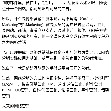
到的邮件里，微信上，QQ上，……，乱花渐入迷人眼，随便
点开一个网站，都可见随处可见的广告。
所以，什么是网络营销？度娘说，网络营销（On-line
Marketing或E-Marketing）就是大量的客户通过互联网，找到
某网站、商铺，查看商品卖点，通过电话、邮件、QQ等方式
联系到卖家或者厂家，将一个潜在客户变成有效客户的过程称
之为网络营销。
也可以理解成：网络营销就是以企业实际经营为背景，以网络
营销实践应用为基础，从而达到一定营销目的的营销活动。
说白了！就是借助互联网的手段或平台展开的营销。
当然，网络营销的方式也有很多种，包括但不限于：搜索引擎
优化SEO、搜索引擎营销SEM、微博/微信营销、邮件营销
EDM、QQ营销、百科/问答营销、论坛营销、事件营销、借势
营销…
未来的网络营销