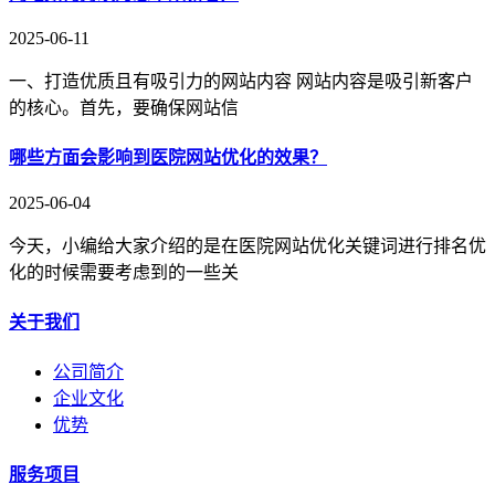
2025-06-11
一、打造优质且有吸引力的网站内容 网站内容是吸引新客户
的核心。首先，要确保网站信
哪些方面会影响到医院网站优化的效果？
2025-06-04
今天，小编给大家介绍的是在医院网站优化关键词进行排名优
化的时候需要考虑到的一些关
关于我们
公司简介
企业文化
优势
服务项目