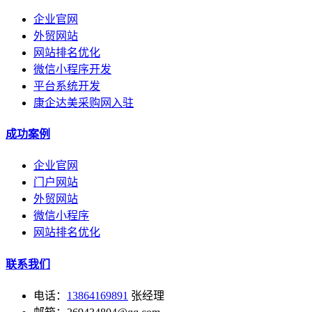
企业官网
外贸网站
网站排名优化
微信小程序开发
平台系统开发
康企达美采购网入驻
成功案例
企业官网
门户网站
外贸网站
微信小程序
网站排名优化
联系我们
电话：
13864169891
张经理