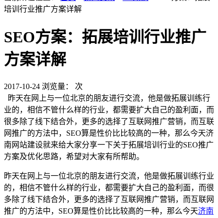
培训行业推广方案详解
SEO方案：拓展培训行业推广
方案详解
2017-10-24
浏览量：
次
昨天在网上与一位北京的朋友进行交流，他是做拓展训练行
业的，相信不管什么样的行业，都需要扩大自己的盈利面，而
很多除了线下结合外，更多的选择了互联网推广营销，而互联
网推广的方法中，SEO算是性价比比较高的一种，那么今天济
南网站建设就来给大家分享一下关于拓展培训行业的SEO推广
方案及优化思路，希望对大家有所帮助。
昨天在网上与一位北京的朋友进行交流，他是做拓展训练行业
的，相信不管什么样的行业，都需要扩大自己的盈利面，而很
多除了线下结合外，更多的选择了互联网推广营销，而互联网
推广的方法中，SEO算是性价比比较高的一种，那么今天
济南