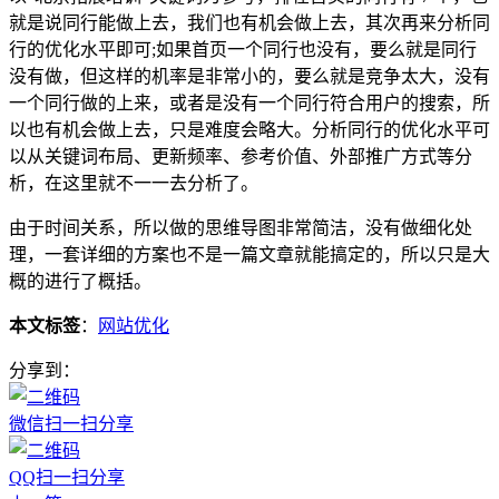
就是说同行能做上去，我们也有机会做上去，其次再来分析同
行的优化水平即可;如果首页一个同行也没有，要么就是同行
没有做，但这样的机率是非常小的，要么就是竞争太大，没有
一个同行做的上来，或者是没有一个同行符合用户的搜索，所
以也有机会做上去，只是难度会略大。分析同行的优化水平可
以从关键词布局、更新频率、参考价值、外部推广方式等分
析，在这里就不一一去分析了。
由于时间关系，所以做的思维导图非常简洁，没有做细化处
理，一套详细的方案也不是一篇文章就能搞定的，所以只是大
概的进行了概括。
本文标签
：
网站优化
分享到：
微信扫一扫分享
QQ扫一扫分享