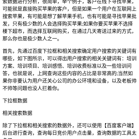
索数据进行分析，很简单，举个例子，客户在线下寻找苹果，
可能就是直接购买苹果的客户，但是如果一个用户在互联网上
搜索苹果，有可能是想了解苹果手机，也有可能是寻找苹果批
发，只有极少数的人会选择购买苹果;如果你要买苹果不选择
楼下超市，而选择互联网购买，在通过几天寄送过来的方式，
那么你也是极少数人之一。
首先，先通过百度下拉框和相关搜索确定用户搜索的关键词有
哪些，如下图所示，可以得出用户搜索的相关关键词有：培训
方案、培训项目、培训感悟、培训收费标准以及一些培训问
答，也就是说，上网查询这些内容的占比是非常高的;当然如
果你非要认为用户还关心公司的办公环境和设备，以及老板帅
不帅等问题也没人拦着你。
下拉框数据
相关搜索数据
除了下拉框和相关搜索的数据外，还可以使用【百度客户端】
后台进行查询，查询每日竞价用户点击量，查询数据的工具太