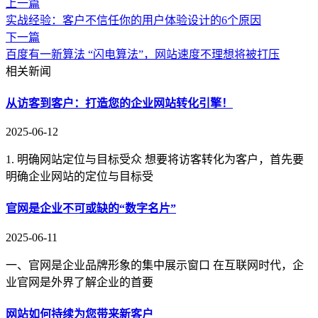
上一篇
实战经验：客户不信任你的用户体验设计的6个原因
下一篇
百度有一新算法 “闪电算法”，网站速度不理想将被打压
相关新闻
从访客到客户：打造您的企业网站转化引擎！
2025-06-12
1. 明确网站定位与目标受众 想要将访客转化为客户，首先要
明确企业网站的定位与目标受
官网是企业不可或缺的“数字名片”
2025-06-11
一、官网是企业品牌形象的集中展示窗口 在互联网时代，企
业官网是外界了解企业的首要
网站如何持续为您带来新客户