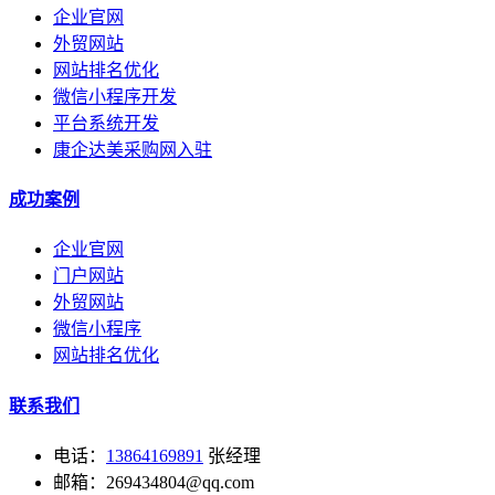
企业官网
外贸网站
网站排名优化
微信小程序开发
平台系统开发
康企达美采购网入驻
成功案例
企业官网
门户网站
外贸网站
微信小程序
网站排名优化
联系我们
电话：
13864169891
张经理
邮箱：269434804@qq.com