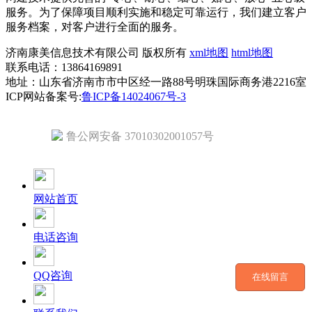
服务。为了保障项目顺利实施和稳定可靠运行，我们建立客户
服务档案，对客户进行全面的服务。
济南康美信息技术有限公司 版权所有
xml地图
html地图
联系电话：13864169891
地址：山东省济南市市中区经一路88号明珠国际商务港2216室
ICP网站备案号:
鲁ICP备14024067号-3
鲁公网安备 37010302001057号
网站首页
电话咨询
QQ咨询
在线留言