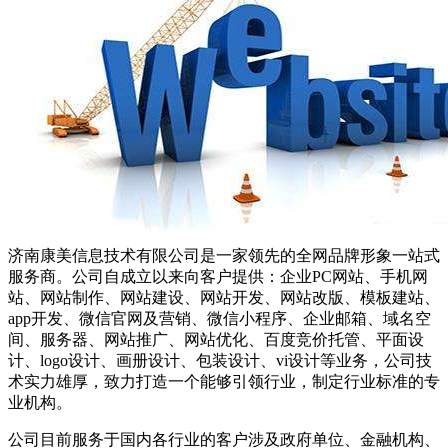
济南康美信息技术有限公司是一家领先的全网品牌形象一站式
服务商。公司自成立以来向客户提供：企业PC网站、手机网
站、网站制作、网站建设、网站开发、网站改版、模板建站、
app开发、微信官网及营销、微信小程序、企业邮箱、域名空
间、服务器、网站推广、网站优化、百度竞价托管、平面设
计、logo设计、画册设计、包装设计、vi设计等业务，公司技
术实力雄厚，致力打造一个能够引领行业，制定行业标准的专
业机构。
公司目前服务于国内各行业的客户涉及政府单位、金融机构、