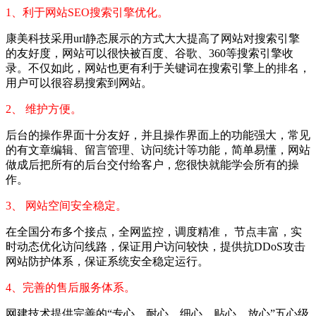
1、利于网站SEO搜索引擎优化。
康美科技采用url静态展示的方式大大提高了网站对搜索引擎
的友好度，网站可以很快被百度、谷歌、360等搜索引擎收
录。不仅如此，网站也更有利于关键词在搜索引擎上的排名，
用户可以很容易搜索到网站。
2、 维护方便。
后台的操作界面十分友好，并且操作界面上的功能强大，常见
的有文章编辑、留言管理、访问统计等功能，简单易懂，网站
做成后把所有的后台交付给客户，您很快就能学会所有的操
作。
3、 网站空间安全稳定。
在全国分布多个接点，全网监控，调度精准， 节点丰富，实
时动态优化访问线路，保证用户访问较快，提供抗DDoS攻击
网站防护体系，保证系统安全稳定运行。
4、完善的售后服务体系。
网建技术提供完善的“专心、耐心、细心、贴心、放心”五心级