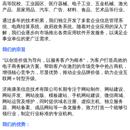
高等院校、工业园区、医疗器械、电子工业、五金机械、激光
产品、居家用品、汽车、广告、材料、食品、艺术品等行业。
通过多年的技术积累，我们独立开发了多套企业信息管理系
统、电商结算系统、政府政务系统。随着对企业应用的深入了
解，我们会逐步向市场推出各类应用软件开发服务，以满足企
事业单位的更广泛需求。
我们的宗旨
"以创造价值为导向，以服务客户为根本"，为客户打造高效的
电子商务解决方案。帮助客户在激烈的市场竞争中抢占商机，
增强核心竞争力，尽显优势，推动企业品牌价值，助力企业互
联网＋转型升级。
济南康美信息技术有限公司长期专注于网站制作、网站建设、
网站开发、网站改版、模板建站、手机网站建设、微信商城、
网站运营及维护，同时提供域名注册、虚拟主机、独立服务
器、网站备案、成品网站等一条龙服务。致力打造一个能够引
领行业，制定行业标准的专业机构。
我们的优势：