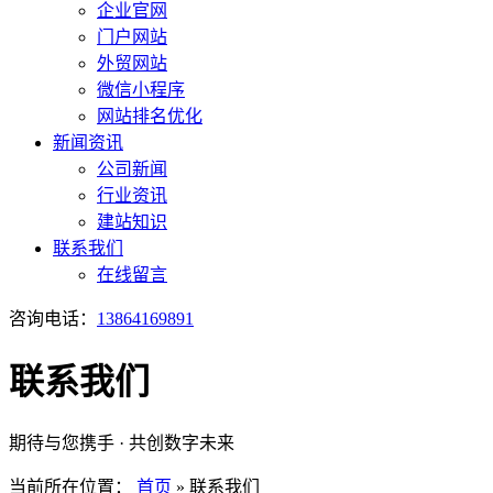
企业官网
门户网站
外贸网站
微信小程序
网站排名优化
新闻资讯
公司新闻
行业资讯
建站知识
联系我们
在线留言
咨询电话：
13864169891
联系我们
期待与您携手 · 共创数字未来
当前所在位置：
首页
»
联系我们