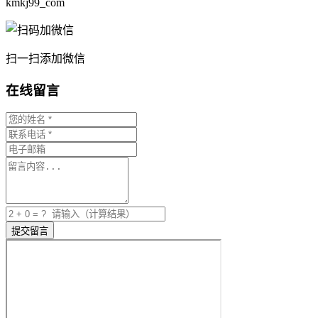
kmkj99_com
扫一扫添加微信
在线留言
提交留言