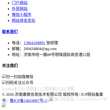
门户网站
外贸网站
微信小程序
网站排名优化
联系我们
电话：
13864169891
张经理
邮箱：269434804@qq.com
地址：济南市经一路88号明珠国际商务港22层
关注我们
扫一扫加我微信
扫码关注公众号
Sitemap
|
XML地图
|
TXT地图
|
HTML地图
© 2026 济南康美信息技术有限公司 版权所有 | ICP网站备案
鲁公网安备 37010302001057号
号：
鲁ICP备14024067号-3
|