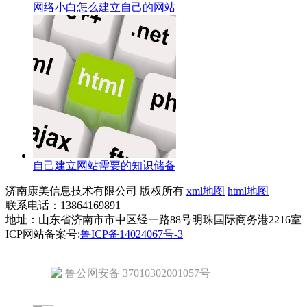
网络小白怎么建立自己的网站
自己建立网站需要的知识储备
济南康美信息技术有限公司 版权所有
xml地图
html地图
联系电话：13864169891
地址：山东省济南市市中区经一路88号明珠国际商务港2216室
ICP网站备案号:
鲁ICP备14024067号-3
鲁公网安备 37010302001057号