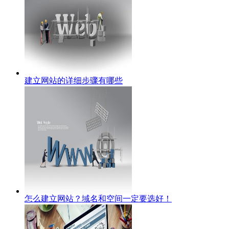
建立网站的详细步骤有哪些
怎么建立网站？域名和空间一定要选好！