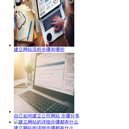
建立网站流程步骤有哪些
自己如何建立公司网站 步骤分享
建立网站的详细步骤都有什么