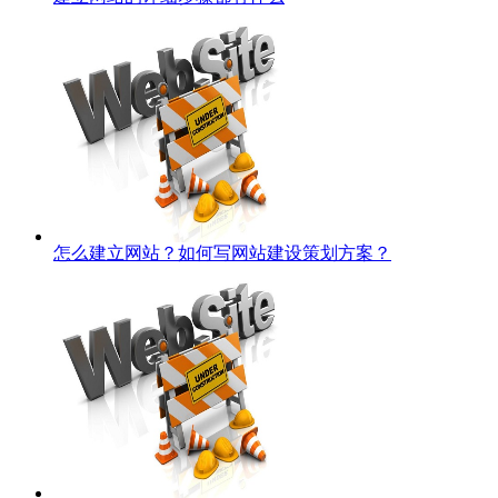
怎么建立网站？如何写网站建设策划方案？