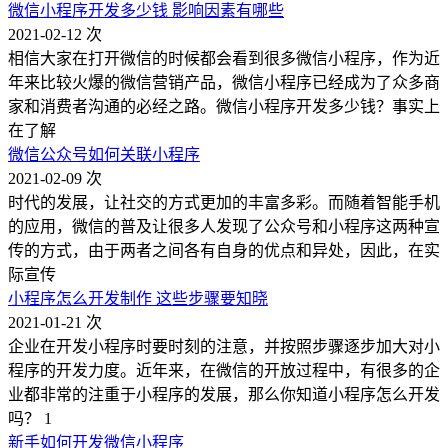
微信小程序开发多少钱 影响因素有哪些
2021-02-12
次
相信大家在打开微信的时候都会看到很多微信小程序，作为近
年来比较火爆的微信营销产品，微信小程序已经成为了众多商
家和消费者沟通的必经之路。微信小程序开发多少钱？事实上
在了解
微信公众号如何关联小程序
2021-02-09
次
时代的发展，让社交的方式更加的丰富多彩。而随着智能手机
的应用，微信的普及让很多人发现了公众号和小程序这两种宣
传的方式，由于两者之间各有自身的优点和异处，因此，在实
际宣传
小程序怎么开发制作 这些步骤要知晓
2021-01-21
次
企业在开发小程序时要时刻的注意，并按照步骤逐步加大对小
程序的开发力度。近年来，在微信的开放过程中，有很多的企
业都非常的注重于小程序的发展，那么你知道小程序怎么开发
吗？ 1
新手如何开发微信小程序