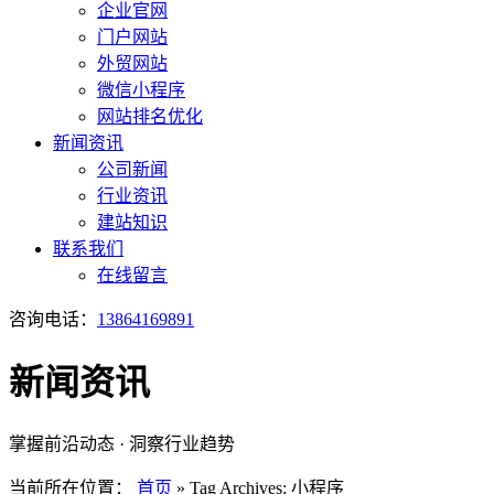
企业官网
门户网站
外贸网站
微信小程序
网站排名优化
新闻资讯
公司新闻
行业资讯
建站知识
联系我们
在线留言
咨询电话：
13864169891
新闻资讯
掌握前沿动态 · 洞察行业趋势
当前所在位置：
首页
»
Tag Archives: 小程序