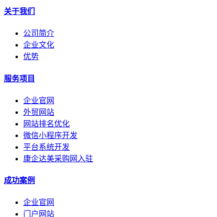
关于我们
公司简介
企业文化
优势
服务项目
企业官网
外贸网站
网站排名优化
微信小程序开发
平台系统开发
康企达美采购网入驻
成功案例
企业官网
门户网站