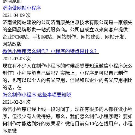
多商家而
济南做网站小程序
2021-04-09
次
济南做网站建设的公司济南康美信息技术有限公司是一家领先
的全网品牌形象一站式服务商。公司自成立以来向客户提供：
企业PC网站、手机网站、网站制作、网站建设、网站开发、
网站改版
微信小程序怎么制作？小程序的特点是什么？
2021-03-03
次
现在有不少人在制作小程序的时候都想要知道微信小程序怎么
制作？小程序能自己做吗？实际上，小程序是可以自己制作
的，也可以以个人的名义应用，但是和以企业的名义应用相比
的话，在
怎么制作小程序 这些事项要知晓
2021-02-24
次
微信小程序已经上线一段时间了，现在有很多的人都在做小程
序，但很少有人做得好。那么，我们怎么制作小程序呢？要如
何制作才能达到好的效果呢？微信目前有10亿在线用户，小程
序是微