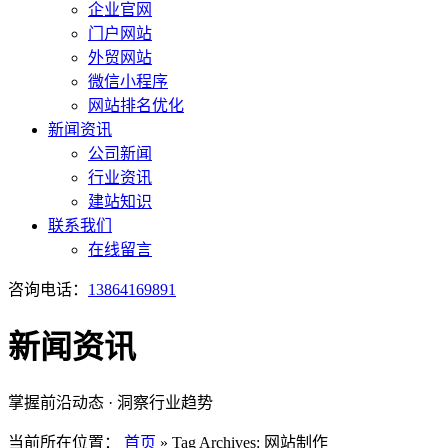
企业官网
门户网站
外贸网站
微信小程序
网站排名优化
新闻资讯
公司新闻
行业资讯
建站知识
联系我们
在线留言
咨询电话：
13864169891
新闻资讯
掌握前沿动态 · 洞察行业趋势
当前所在位置：
首页
»
Tag Archives: 网站制作