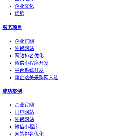
企业文化
优势
服务项目
企业官网
外贸网站
网站排名优化
微信小程序开发
平台系统开发
康企达美采购网入驻
成功案例
企业官网
门户网站
外贸网站
微信小程序
网站排名优化