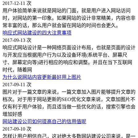
2017-12-11
次
用户体验简单来说就是网站的门面，就是用户进入网站访问
时，对网站的第一印象。如果网站的设计非常精美，内容也非
常丰富的话，那么用户就会留在网站的时间也会更久。
响应式网站建设的四大注意事项
2017-09-13
次
响应式网站设计是一种网络页面设计布局，也就是页面的设计
与开发应当根据用户行为以及设备环境(系统平台、屏幕尺
寸、屏幕定向等)进行相应的响应和调整。并且在当下互联网
时代，随着网
为什么说网站内容更新最好用上图片
2017-09-11
次
图片对于一篇文章的来说，一篇文章加入图片能够提升文章的
档次。对于用于网站更新的SEO优化文章来说，文章加图片不
仅有利于用户体验，而且适当做一些优化的话，搜索引擎也会
增加好感
网站建设公司如何提高自己的信用值呢
2017-09-10
次
怎样让用户相信自己，这对绝大多数网站建设公司来说，是一