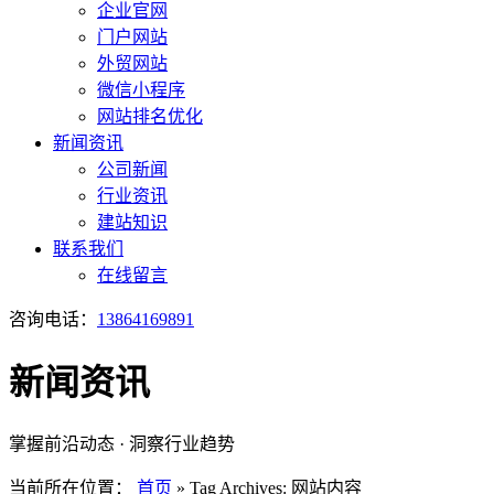
企业官网
门户网站
外贸网站
微信小程序
网站排名优化
新闻资讯
公司新闻
行业资讯
建站知识
联系我们
在线留言
咨询电话：
13864169891
新闻资讯
掌握前沿动态 · 洞察行业趋势
当前所在位置：
首页
»
Tag Archives: 网站内容