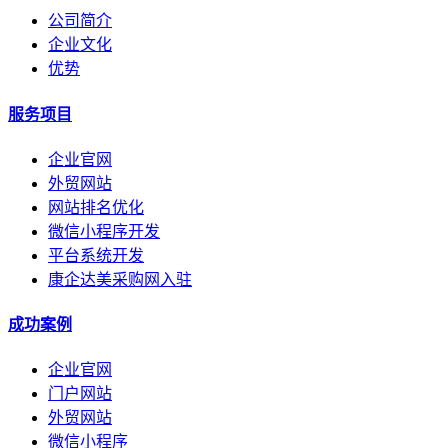
公司简介
企业文化
优势
服务项目
企业官网
外贸网站
网站排名优化
微信小程序开发
平台系统开发
康企达美采购网入驻
成功案例
企业官网
门户网站
外贸网站
微信小程序